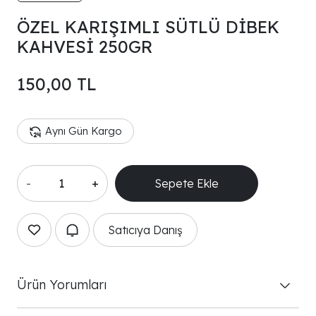
ÖZEL KARIŞIMLI SÜTLÜ DİBEK
KAHVESİ 250GR
150,00 TL
Aynı Gün Kargo
-
+
Sepete Ekle
Satıcıya Danış
Ürün Yorumları