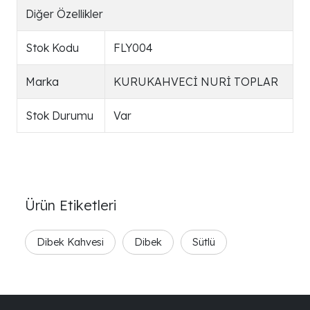
Diğer Özellikler
Stok Kodu
FLY004
Marka
KURUKAHVECİ NURİ TOPLAR
Stok Durumu
Var
Ürün Etiketleri
Dibek Kahvesi
Dibek
Sütlü