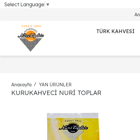
Select Language
▼
An
TÜRK KAHVESİ
Anasayfa
YAN ÜRÜNLER
KURUKAHVECİ NURİ TOPLAR