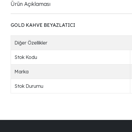
Ürün Açıklaması
GOLD KAHVE BEYAZLATICI
Diğer Özellikler
Stok Kodu
Marka
Stok Durumu